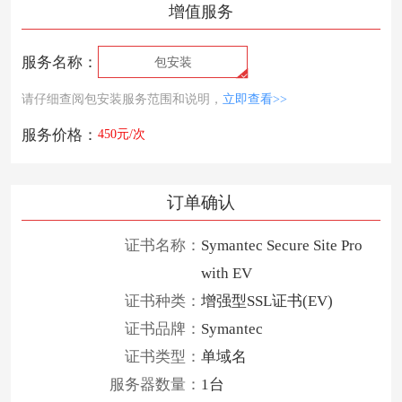
增值服务
服务名称：
包安装
请仔细查阅包安装服务范围和说明，
立即查看>>
服务价格：
450元/次
订单确认
证书名称：
Symantec Secure Site Pro
with EV
证书种类：
增强型SSL证书(EV)
证书品牌：
Symantec
证书类型：
单域名
服务器数量：
1台