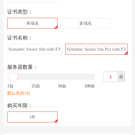
证书类型：
单域名
多域名
证书名称：
Symantec Secure Site with EV
Symantec Secure Site Pro with EV
服务器数量：
台
1台
25台
50台
100台
默认支持1台
购买年限：
1年