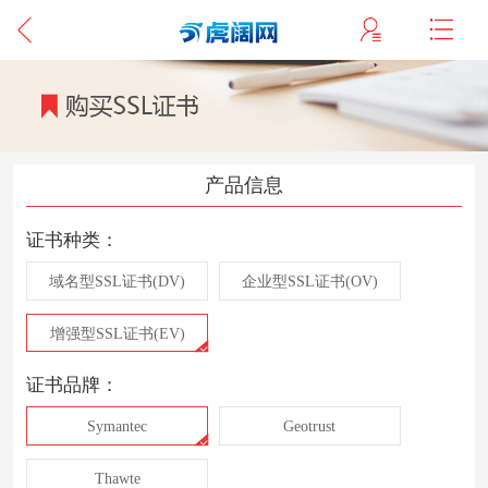
产品信息
证书种类：
域名型SSL证书(DV)
企业型SSL证书(OV)
增强型SSL证书(EV)
证书品牌：
Symantec
Geotrust
Thawte