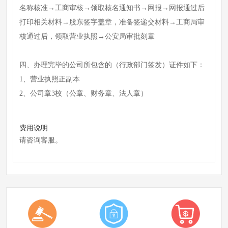
名称核准→工商审核→领取核名通知书→网报→网报通过后
打印相关材料→股东签字盖章，准备签递交材料→工商局审
核通过后，领取营业执照→公安局审批刻章
四、办理完毕的公司所包含的（行政部门签发）证件如下：
1、营业执照正副本
2、公司章3枚（公章、财务章、法人章）
费用说明
请咨询客服。