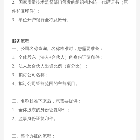
2、国家质量技术监督部门颁发的组织机构统一代码证书（原
件和复印件）;
3、单位开户银行全称及帐号。
服务流程
一、公司名称查询。名称核准时，您需要准备：
1、全体股东（法人+合伙人）的身份证复印件；
2、法人及合伙人出资比例（百分比）；
3、拟订公司名称；
4、拟订公司经营范围的主营项目。
二、名称核准下来后，您需要提供：
1、全体股东的身份证复印件；
2、监事身份证复印件。
三、整个办证的流程：