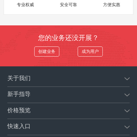
专业权威
安全可靠
方便实惠
您的业务还没开展？
创建业务
成为用户
关于我们
新手指导
价格预览
快速入口