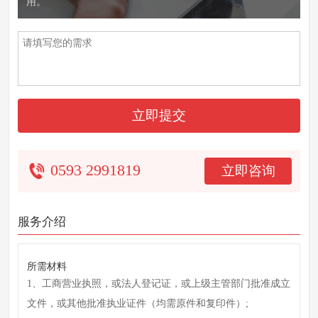
用。
立即提交
0593 2991819
立即咨询
服务介绍
所需材料
1、工商营业执照，或法人登记证，或上级主管部门批准成立
文件，或其他批准执业证件（均需原件和复印件）;