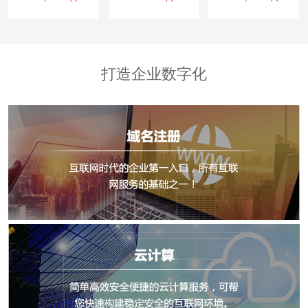
打造企业数字化