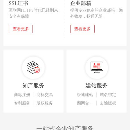
SSL证书
企业邮箱
互联网HTTPS时代已经到来，
提供专业稳定的企业邮箱，海
安全有保障
外收发，畅通无阻
查看更多
查看更多
知产服务
建站服务
商标注册
商标交易
极速建站
域名绑定
专利服务
版权服务
四网合一
去除版权
一站式企业知产服务