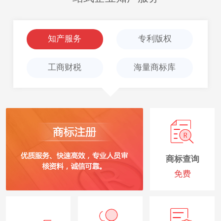
知产服务
专利版权
工商财税
海量商标库
商标查询
免费