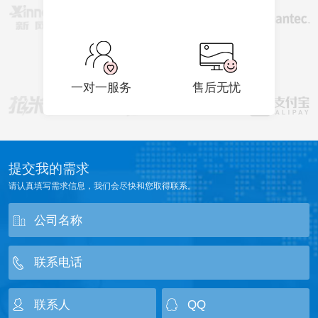
一对一服务
售后无忧
提交我的需求
请认真填写需求信息，我们会尽快和您取得联系。