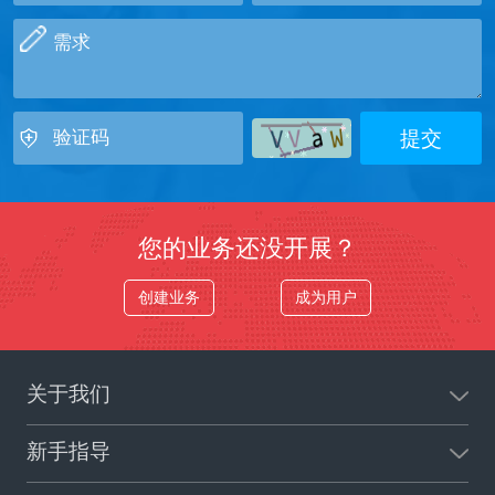
您的业务还没开展？
创建业务
成为用户
关于我们
新手指导