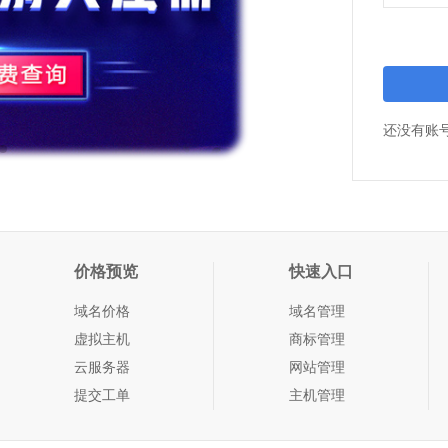
还没有账
价格预览
快速入口
域名价格
域名管理
虚拟主机
商标管理
云服务器
网站管理
提交工单
主机管理