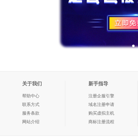
关于我们
新手指导
帮助中心
注册企服引擎
联系方式
域名注册申请
服务条款
购买虚拟主机
网站介绍
商标注册流程