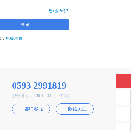
忘记密码？
号？
免费注册
0593 2991819
服务时间：8:30-18:00（工作日）
咨询客服
微信关注