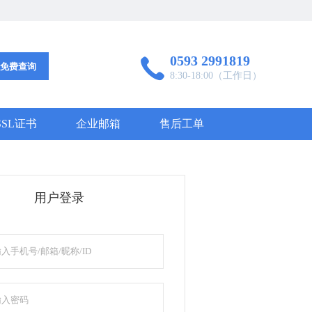
0593 2991819

免费查询
8:30-18:00（工作日）
SSL证书
企业邮箱
售后工单
用户登录