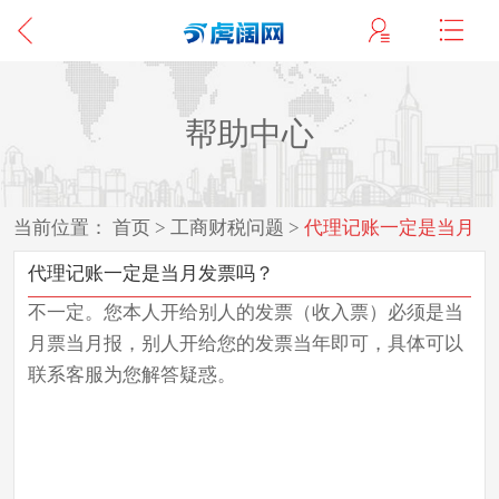
帮助中心
当前位置：
首页
>
工商财税问题
>
代理记账一定是当月
发票吗？
代理记账一定是当月发票吗？
不一定。您本人开给别人的发票（收入票）必须是当
月票当月报，别人开给您的发票当年即可，具体可以
联系客服为您解答疑惑。