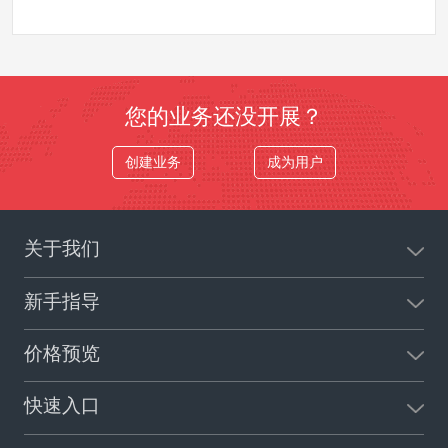
您的业务还没开展？
创建业务
成为用户
关于我们
新手指导
价格预览
快速入口