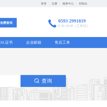
登录
注册
领券中心
控制台
0593 2991819

免费查询
8:30-18:00（工作日）
SSL证书
企业邮箱
售后工单
查询