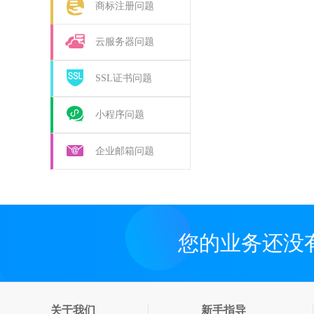
商标注册问题
云服务器问题
SSL证书问题
小程序问题
企业邮箱问题
您的业务还没
关于我们
新手指导