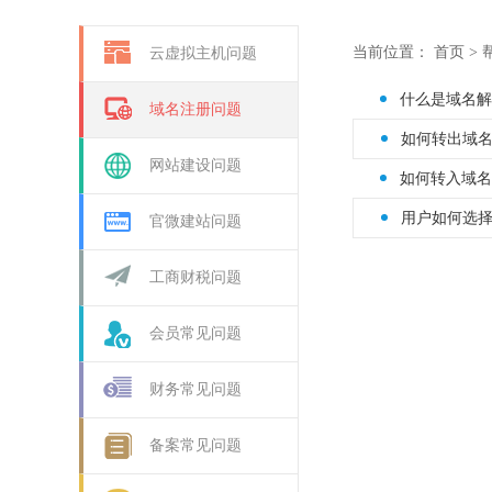
当前位置：
首页
>
云虚拟主机问题
什么是域名解
域名注册问题
如何转出域
网站建设问题
如何转入域名
用户如何选
官微建站问题
工商财税问题
会员常见问题
财务常见问题
备案常见问题