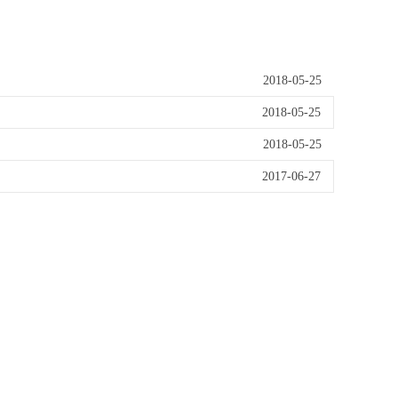
2018-05-25
2018-05-25
2018-05-25
2017-06-27