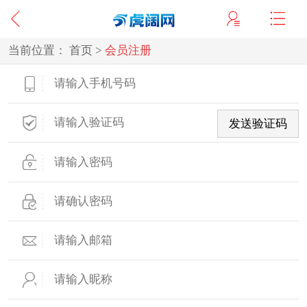
当前位置：
首页
>
会员注册
发送验证码