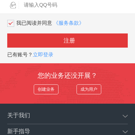
我已阅读并同意
《服务条款》
注册
已有账号？
立即登录
您的业务还没开展？
创建业务
成为用户
关于我们
新手指导