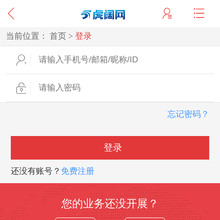
当前位置：
首页
>
登录
忘记密码？
登录
还没有账号？
免费注册
您的业务还没开展？