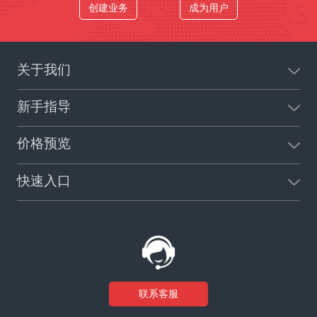
创建业务
成为用户
关于我们
新手指导
价格预览
快速入口
联系客服