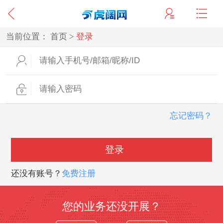
当前位置：
首页
>
登录
忘记密码？
登录
还没有账号？
免费注册
您的业务还没开展？