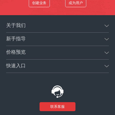
创建业务
成为用户
关于我们
新手指导
价格预览
快速入口
联系客服