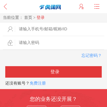
当前位置：
首页
>
登录
忘记密码？
登录
还没有账号？
免费注册
您的业务还没开展？