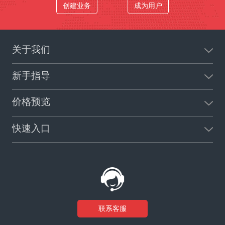
创建业务
成为用户
关于我们
新手指导
价格预览
快速入口
联系客服